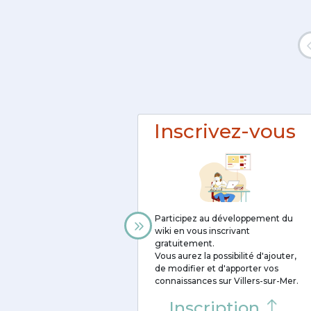
Inscrivez-vous
Participez au développement du
wiki en vous inscrivant
gratuitement.
Vous aurez la possibilité d'ajouter,
de modifier et d'apporter vos
connaissances sur Villers-sur-Mer.
Inscription